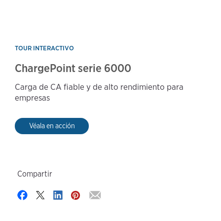
TOUR INTERACTIVO
ChargePoint serie 6000
Carga de CA fiable y de alto rendimiento para
empresas
Véala en acción
Compartir