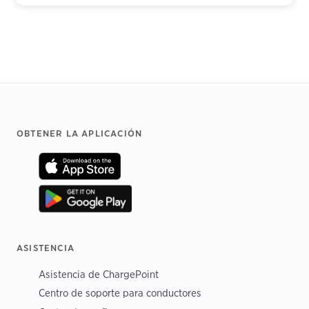
Footer
OBTENER LA APLICACIÓN
ASISTENCIA
Asistencia de ChargePoint
Centro de soporte para conductores