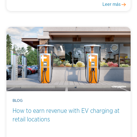
Leer más
BLOG
How to earn revenue with EV charging at
retail locations