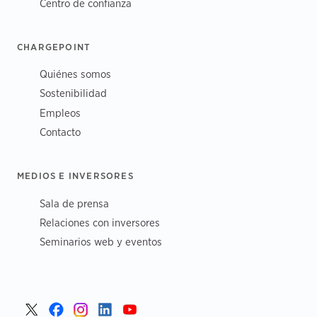
Centro de confianza
CHARGEPOINT
Quiénes somos
Sostenibilidad
Empleos
Contacto
MEDIOS E INVERSORES
Sala de prensa
Relaciones con inversores
Seminarios web y eventos