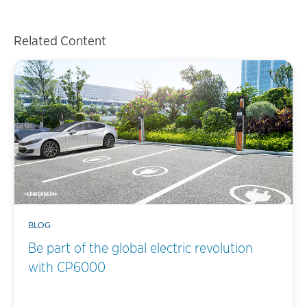
Related Content
BLOG
Be part of the global electric revolution
with CP6000