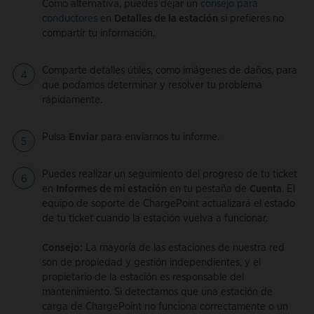
Como alternativa, puedes dejar un
consejo para
conductores
en
Detalles de la estación
si prefieres no
compartir tu información.
Comparte detalles útiles, como imágenes de daños, para
que podamos determinar y resolver tu problema
rápidamente.
Pulsa
Enviar
para enviarnos tu informe.
Puedes realizar un seguimiento del progreso de tu ticket
en
Informes de mi estación
en tu pestaña de
Cuenta
. El
equipo de soporte de ChargePoint actualizará el estado
de tu ticket cuando la estación vuelva a funcionar.
Consejo:
La mayoría de las estaciones de nuestra red
son de propiedad y gestión independientes, y el
propietario de la estación es responsable del
mantenimiento. Si detectamos que una estación de
carga de ChargePoint no funciona correctamente o un