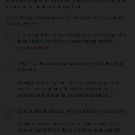
estación ChargePoint. Los conductores como tú son una parte
esencial de la comunidad ChargePoint.
A continuación te mostramos cómo informar de un problema
con una estación:
Si te encuentras con una estación que no funciona, abre
la
aplicación ChargePoint
y selecciona la estación
correspondiente.
Selecciona
Informar de un problema
en
Detalles de la
estación.
Consejo:
Para estaciones de redes de itinerancia de
socios, llama al número de soporte indicado en la
estación para obtener la resolución más rápida.
Elige la descripción que mejor se adapte a tu problema.
Consejo:
Debes compartir tu ubicación y acceso a la
cámara para informar de un problema de la estación.