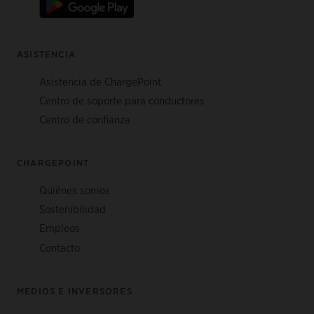
ASISTENCIA
Asistencia de ChargePoint
Centro de soporte para conductores
Centro de confianza
CHARGEPOINT
Quiénes somos
Sostenibilidad
Empleos
Contacto
MEDIOS E INVERSORES