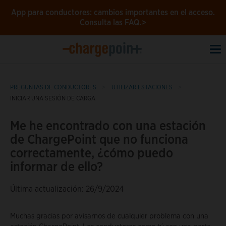
App para conductores: cambios importantes en el acceso.
Consulta las FAQ.>
To
na
PREGUNTAS DE CONDUCTORES
UTILIZAR ESTACIONES
INICIAR UNA SESIÓN DE CARGA
Me he encontrado con una estación
de ChargePoint que no funciona
correctamente, ¿cómo puedo
informar de ello?
Última actualización: 26/9/2024
Muchas gracias por avisarnos de cualquier problema con una