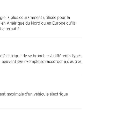
ergie la plus couramment utilisée pour la
 2 en Amérique du Nord ou en Europe qu'ils
 alternatif.
e électrique de se brancher à différents types
s peuvent par exemple se raccorder à d'autres
nt maximale d'un véhicule électrique