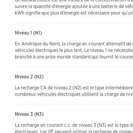
suivre la quantité d'énergie ajoutée à une batterie de véh
kWh signifie que plus d’énergie est nécessaire pour qu’u
Niveau 1 (N1)
En Amérique du Nord, la charge en courant alternatif de n
véhicules électriques le plus lent. Le niveau 1 ne nécessi
branché à une prise murale standard qui fournit le courant
Niveau 2 (N2)
La recharge CA de niveau 2 (N2) est le type intermédiaire
nombreux véhicules électriques utilisent la charge de niv
Niveau 3 (N3)
La recharge en courant c.c. de niveau 3 (N3) est le type d
électriques. Les VE peuvent utiliser la recharge de niveau