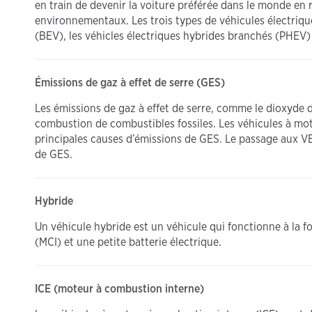
en train de devenir la voiture préférée dans le monde en 
environnementaux. Les trois types de véhicules électrique
(BEV), les véhicles électriques hybrides branchés (PHEV) 
Émissions de gaz à effet de serre (GES)
Les émissions de gaz à effet de serre, comme le dioxyde
combustion de combustibles fossiles. Les véhicules à mo
principales causes d’émissions de GES. Le passage aux VE 
de GES.
Hybride
Un véhicule hybride est un véhicule qui fonctionne à la 
(MCI) et une petite batterie électrique.
ICE (moteur à combustion interne)