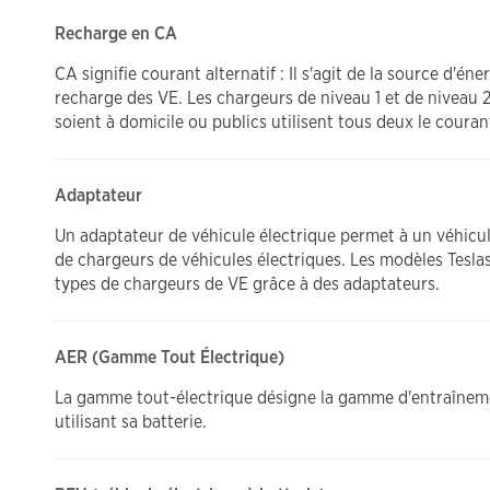
Recharge en CA
CA signifie courant alternatif : Il s'agit de la source d'én
recharge des VE. Les chargeurs de niveau 1 et de niveau
soient à domicile ou publics utilisent tous deux le courant
Adaptateur
Un adaptateur de véhicule électrique permet à un véhicul
de chargeurs de véhicules électriques. Les modèles Tesla
types de chargeurs de VE grâce à des adaptateurs.
AER (Gamme Tout Électrique)
La gamme tout-électrique désigne la gamme d'entraîneme
utilisant sa batterie.