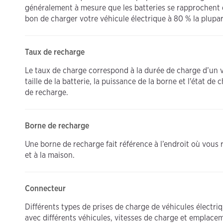
généralement à mesure que les batteries se rapprochent d
bon de charger votre véhicule électrique à 80 % la plupa
Taux de recharge
Le taux de charge correspond à la durée de charge d’un vé
taille de la batterie, la puissance de la borne et l'état de
de recharge.
Borne de recharge
Une borne de recharge fait référence à l’endroit où vous 
et à la maison.
Connecteur
Différents types de prises de charge de véhicules électri
avec différents véhicules, vitesses de charge et emplace