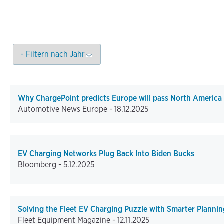
Why ChargePoint predicts Europe will pass North America a
Automotive News Europe -
18.12.2025
EV Charging Networks Plug Back Into Biden Bucks
Bloomberg -
5.12.2025
Solving the Fleet EV Charging Puzzle with Smarter Plannin
Fleet Equipment Magazine -
12.11.2025