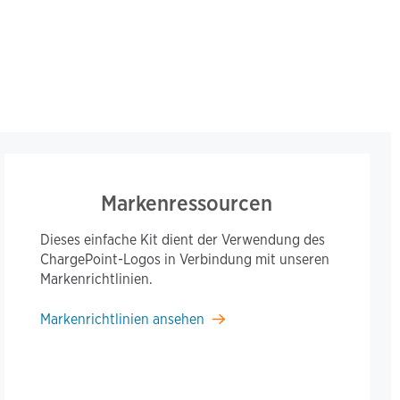
Markenressourcen
Dieses einfache Kit dient der Verwendung des
ChargePoint-Logos in Verbindung mit unseren
Markenrichtlinien.
Markenrichtlinien ansehen