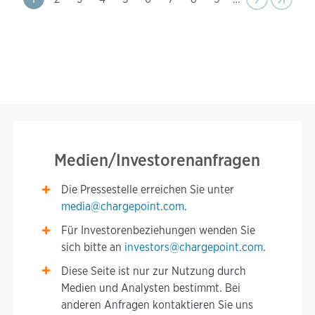
page
Medien/Investorenanfragen
Die Pressestelle erreichen Sie unter
media@chargepoint.com
.
Für Investorenbeziehungen wenden Sie
sich bitte an
investors@chargepoint.com
.
Diese Seite ist nur zur Nutzung durch
Medien und Analysten bestimmt. Bei
anderen Anfragen kontaktieren Sie uns