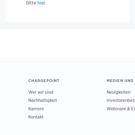
bitte
hier
.
CHARGEPOINT
MEDIEN UND
Wer wir sind
Neuigkeiten
Nachhaltigkeit
Investorenbe
Karriere
Webinare & E
Kontakt