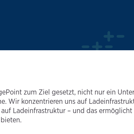
gePoint zum Ziel gesetzt, nicht nur ein Unt
. Wir konzentrieren uns auf Ladeinfrastrukt
 auf Ladeinfrastruktur – und das ermöglicht 
bieten.