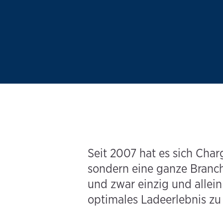
Seit 2007 hat es sich Char
sondern eine ganze Branche
und zwar einzig und allein
optimales Ladeerlebnis zu 