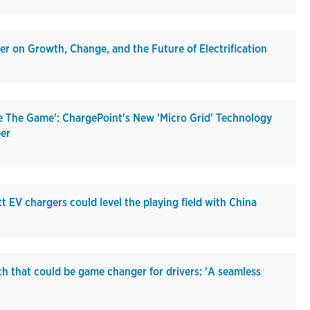
r on Growth, Change, and the Future of Electrification
ge The Game': ChargePoint's New 'Micro Grid' Technology
er
EV chargers could level the playing field with China
 that could be game changer for drivers: 'A seamless