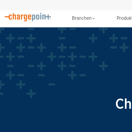
Branchen
Produk
Ch