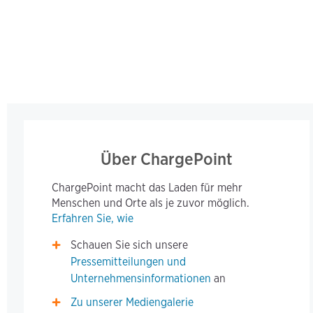
Über ChargePoint
ChargePoint macht das Laden für mehr
Menschen und Orte als je zuvor möglich.
Erfahren Sie, wie
Schauen Sie sich unsere
Pressemitteilungen und
Unternehmensinformationen
an
Zu unserer Mediengalerie