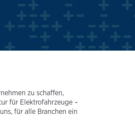
ernehmen zu schaffen,
ur für Elektrofahrzeuge –
uns, für alle Branchen ein