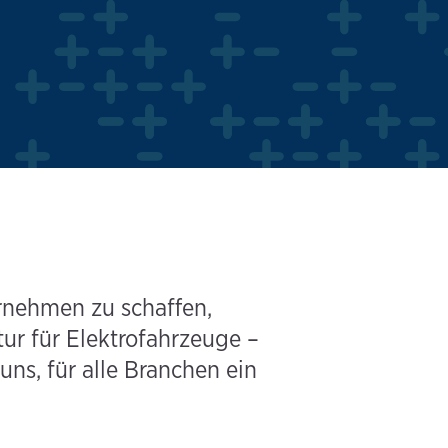
ernehmen zu schaffen,
ur für Elektrofahrzeuge –
uns, für alle Branchen ein