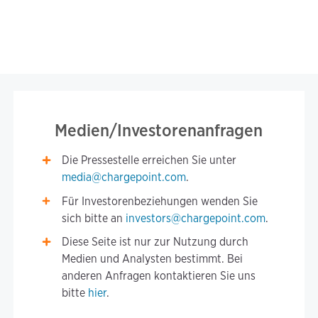
Medien/Investorenanfragen
Die Pressestelle erreichen Sie unter
media@chargepoint.com
.
Für Investorenbeziehungen wenden Sie
sich bitte an
investors@chargepoint.com
.
Diese Seite ist nur zur Nutzung durch
Medien und Analysten bestimmt. Bei
anderen Anfragen kontaktieren Sie uns
bitte
hier
.