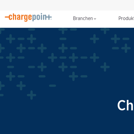
Branchen
Produk
Ch