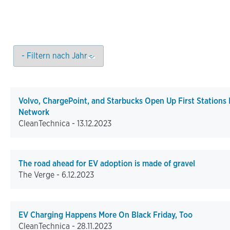
Volvo, ChargePoint, and Starbucks Open Up First Stations
Network
CleanTechnica -
13.12.2023
The road ahead for EV adoption is made of gravel
The Verge -
6.12.2023
EV Charging Happens More On Black Friday, Too
CleanTechnica -
28.11.2023