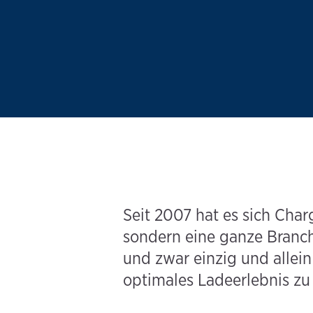
Seit 2007 hat es sich Char
sondern eine ganze Branche
und zwar einzig und allein
optimales Ladeerlebnis zu 