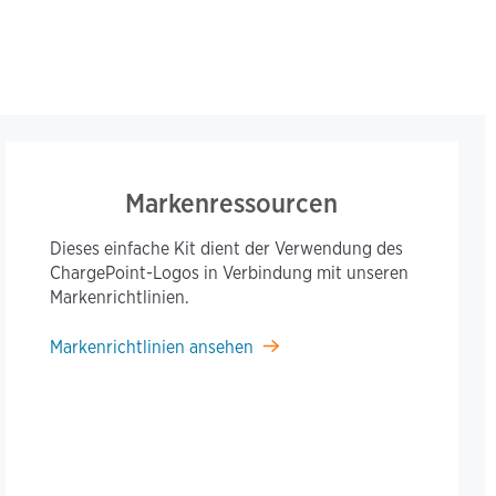
Markenressourcen
Dieses einfache Kit dient der Verwendung des
ChargePoint-Logos in Verbindung mit unseren
Markenrichtlinien.
Markenrichtlinien ansehen