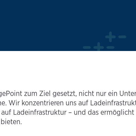
gePoint zum Ziel gesetzt, nicht nur ein Unt
. Wir konzentrieren uns auf Ladeinfrastrukt
 auf Ladeinfrastruktur – und das ermöglicht 
bieten.