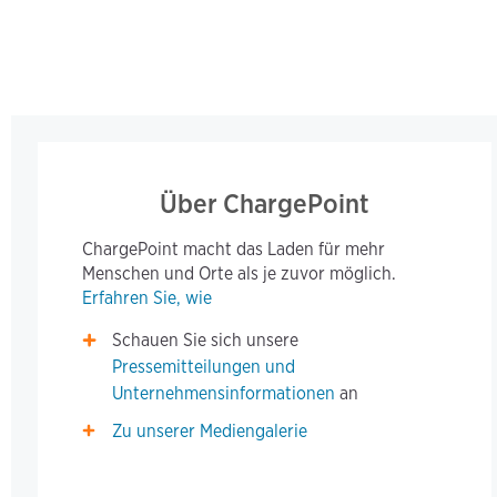
Über ChargePoint
ChargePoint macht das Laden für mehr
Menschen und Orte als je zuvor möglich.
Erfahren Sie, wie
Schauen Sie sich unsere
Pressemitteilungen und
Unternehmensinformationen
an
Zu unserer Mediengalerie