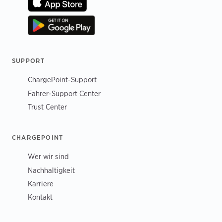
SUPPORT
ChargePoint-Support
Fahrer-Support Center
Trust Center
CHARGEPOINT
Wer wir sind
Nachhaltigkeit
Karriere
Kontakt