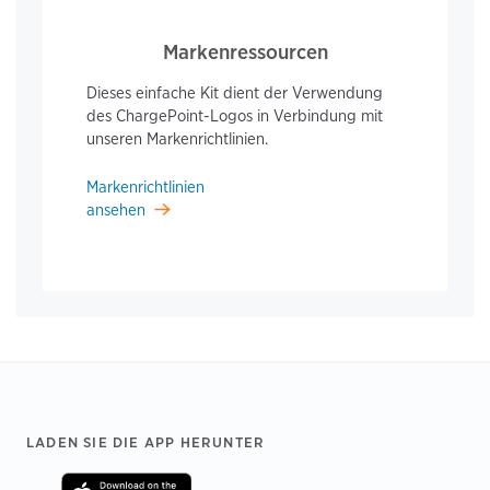
Markenressourcen
Dieses einfache Kit dient der Verwendung
des ChargePoint-Logos in Verbindung mit
unseren Markenrichtlinien.
Markenrichtlinien
ansehen
Footer
LADEN SIE DIE APP HERUNTER