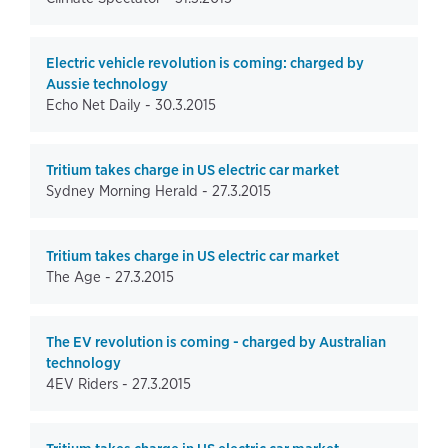
Electric vehicle revolution is coming: charged by
Aussie technology
Echo Net Daily -
30.3.2015
Tritium takes charge in US electric car market
Sydney Morning Herald -
27.3.2015
Tritium takes charge in US electric car market
The Age -
27.3.2015
The EV revolution is coming - charged by Australian
technology
4EV Riders -
27.3.2015