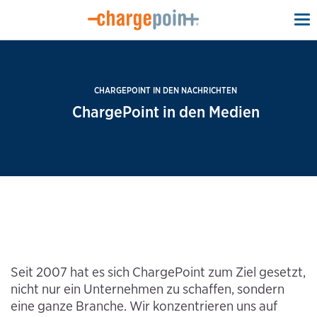
To
na
CHARGEPOINT IN DEN NACHRICHTEN
ChargePoint in den Medien
Seit 2007 hat es sich ChargePoint zum Ziel gesetzt,
nicht nur ein Unternehmen zu schaffen, sondern
eine ganze Branche. Wir konzentrieren uns auf