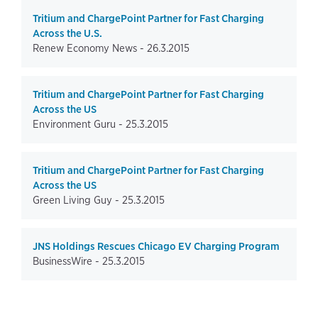
Tritium and ChargePoint Partner for Fast Charging
Across the U.S.
Renew Economy News -
26.3.2015
Tritium and ChargePoint Partner for Fast Charging
Across the US
Environment Guru -
25.3.2015
Tritium and ChargePoint Partner for Fast Charging
Across the US
Green Living Guy -
25.3.2015
JNS Holdings Rescues Chicago EV Charging Program
BusinessWire -
25.3.2015
page