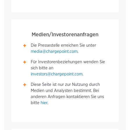
Medien/Investorenanfragen
Die Pressestelle erreichen Sie unter
media@chargepoint.com
.
Für Investorenbeziehungen wenden Sie
sich bitte an
investors@chargepoint.com
.
Diese Seite ist nur zur Nutzung durch
Medien und Analysten bestimmt. Bei
anderen Anfragen kontaktieren Sie uns
bitte
hier
.