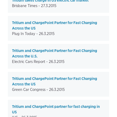
Tritium takes charge in US electric car market
Brisbane Times -
27.3.2015
Tritium and ChargePoint Partner for Fast Charging
Across the US
Plug In Today -
26.3.2015
Tritium and ChargePoint Partner for Fast Charging
Across the U.S.
Electric Cars Report -
26.3.2015
Tritium and ChargePoint Partner for Fast Charging
Across the US
Green Car Congress -
26.3.2015
Tritium and ChargePoint partner for fast charging in
US