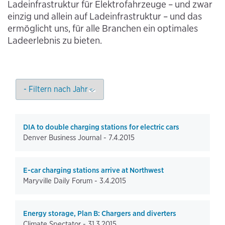
Ladeinfrastruktur für Elektrofahrzeuge – und zwar
einzig und allein auf Ladeinfrastruktur – und das
ermöglicht uns, für alle Branchen ein optimales
Ladeerlebnis zu bieten.
DIA to double charging stations for electric cars
Denver Business Journal -
7.4.2015
E-car charging stations arrive at Northwest
Maryville Daily Forum -
3.4.2015
Energy storage, Plan B: Chargers and diverters
Climate Spectator -
31.3.2015