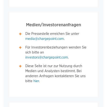
Medien/Investorenanfragen
Die Pressestelle erreichen Sie unter
media@chargepoint.com
.
Für Investorenbeziehungen wenden Sie
sich bitte an
investors@chargepoint.com
.
Diese Seite ist nur zur Nutzung durch
Medien und Analysten bestimmt. Bei
anderen Anfragen kontaktieren Sie uns
bitte
hier
.