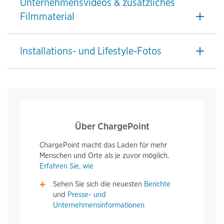
Unternehmensvideos & zusätzliches
Filmmaterial
Installations- und Lifestyle-Fotos
Über ChargePoint
ChargePoint macht das Laden für mehr
Menschen und Orte als je zuvor möglich.
Erfahren Sie, wie
Sehen Sie sich die neuesten
Berichte
und
Presse- und
Unternehmensinformationen