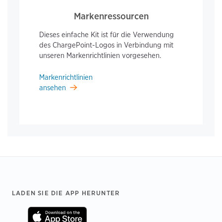
Markenressourcen
Dieses einfache Kit ist für die Verwendung
des ChargePoint-Logos in Verbindung mit
unseren Markenrichtlinien vorgesehen.
Markenrichtlinien
ansehen
Footer
LADEN SIE DIE APP HERUNTER