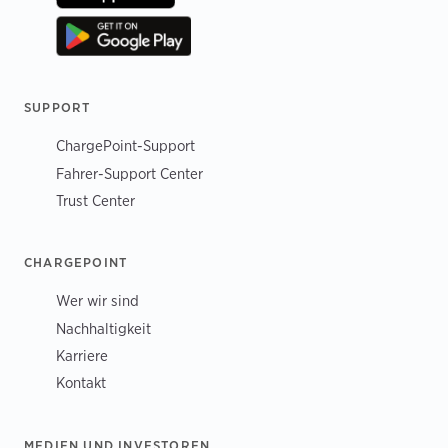
SUPPORT
ChargePoint-Support
Fahrer-Support Center
Trust Center
CHARGEPOINT
Wer wir sind
Nachhaltigkeit
Karriere
Kontakt
MEDIEN UND INVESTOREN