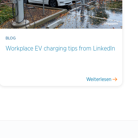
BLOG
Workplace EV charging tips from LinkedIn
Weiterlesen