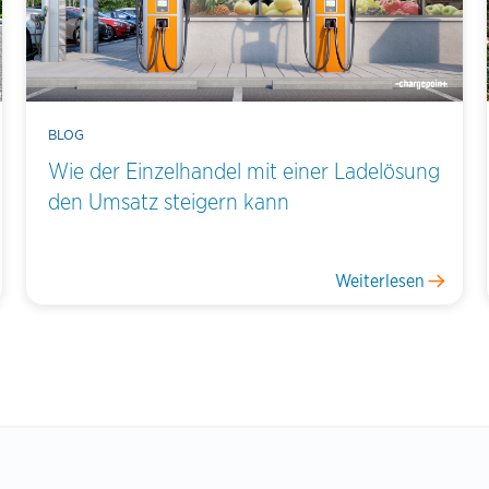
BLOG
Wie der Einzelhandel mit einer Ladelösung
den Umsatz steigern kann
Weiterlesen