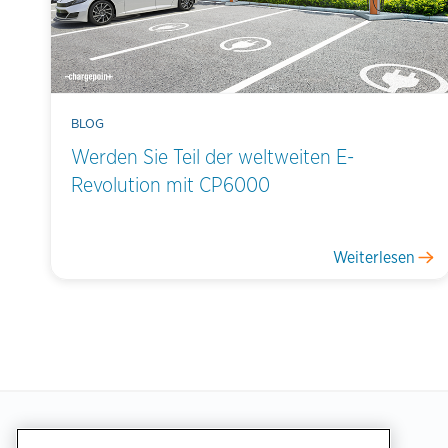
BLOG
Werden Sie Teil der weltweiten E-
Revolution mit CP6000
Weiterlesen