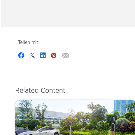
Teilen mit:
Related Content