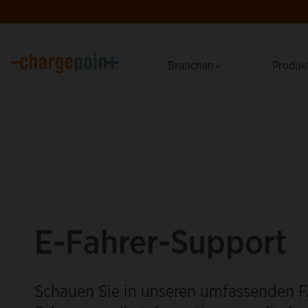
Branchen
Produk
E-Fahrer-Support
Schauen Sie in unseren umfassenden F