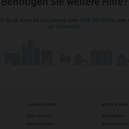
Benötigen Sie weitere Hilfe?
ür Sie da. Rufen Sie uns jederzeit unter
1.888.758.4389
an, oder 
zur
Online-Hilfe
.
CHARGEPOINT
MEDIEN UND
Wer wir sind
Neuigkeiten
Nachhaltigkeit
Investorenbe