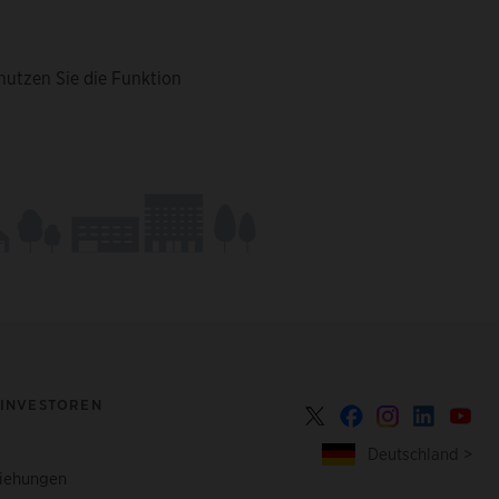
nutzen Sie die Funktion
 INVESTOREN
Deutschland >
ziehungen