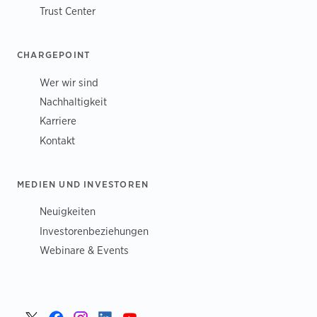
Trust Center
CHARGEPOINT
Wer wir sind
Nachhaltigkeit
Karriere
Kontakt
MEDIEN UND INVESTOREN
Neuigkeiten
Investorenbeziehungen
Webinare & Events