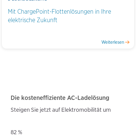
Mit ChargePoint-Flottenlösungen in Ihre
elektrische Zukunft
Weiterlesen
Die kosteneffiziente AC-Ladelösung
Steigen Sie jetzt auf Elektromobilität um
82 %