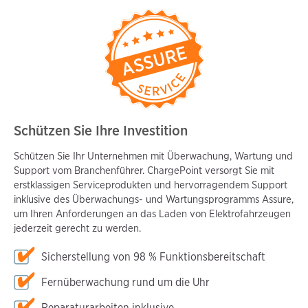
Schützen Sie Ihre Investition
Schützen Sie Ihr Unternehmen mit Überwachung, Wartung und
Support vom Branchenführer. ChargePoint versorgt Sie mit
erstklassigen Serviceprodukten und hervorragendem Support
inklusive des Überwachungs- und Wartungsprogramms Assure,
um Ihren Anforderungen an das Laden von Elektrofahrzeugen
jederzeit gerecht zu werden.
Sicherstellung von 98 % Funktionsbereitschaft
Fernüberwachung rund um die Uhr
Reparaturarbeiten inklusive