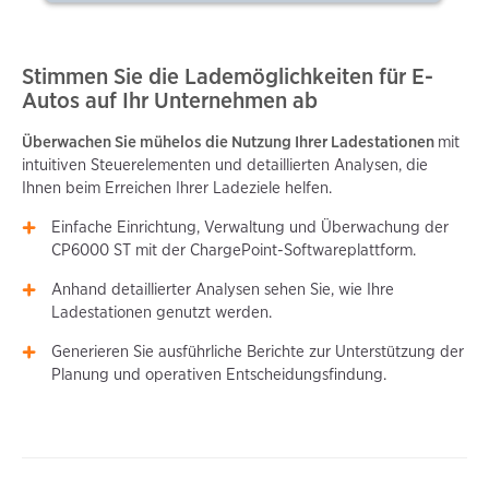
Stimmen Sie die Lademöglichkeiten für E-
Autos auf Ihr Unternehmen ab
Überwachen Sie mühelos die Nutzung Ihrer Ladestationen
mit
intuitiven Steuerelementen und detaillierten Analysen, die
Ihnen beim Erreichen Ihrer Ladeziele helfen.
Einfache Einrichtung, Verwaltung und Überwachung der
CP6000 ST mit der ChargePoint-Softwareplattform.
Anhand detaillierter Analysen sehen Sie, wie Ihre
Ladestationen genutzt werden.
Generieren Sie ausführliche Berichte zur Unterstützung der
Planung und operativen Entscheidungsfindung.