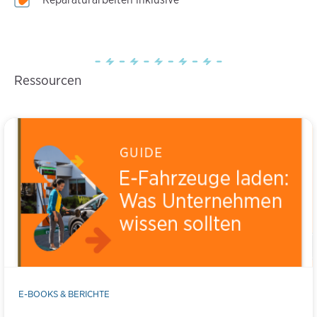
Ressourcen
E-BOOKS & BERICHTE