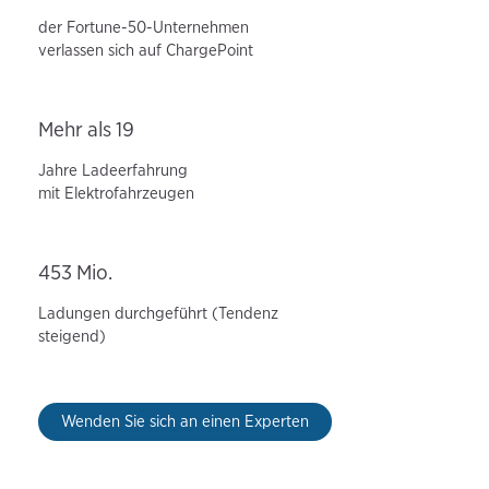
der Fortune-50-Unternehmen
verlassen sich auf ChargePoint
Mehr als 19
Jahre Ladeerfahrung
mit Elektrofahrzeugen
453 Mio.
Ladungen durchgeführt (Tendenz
steigend)
Wenden Sie sich an einen Experten