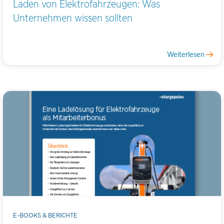
Laden von Elektrofahrzeugen: Was
Unternehmen wissen sollten
Weiterlesen
E-BOOKS & BERICHTE