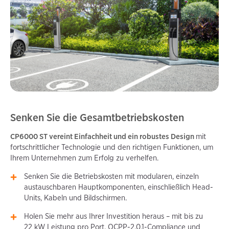
Senken Sie die Gesamtbetriebskosten
CP6000 ST vereint Einfachheit und ein robustes Design
mit
fortschrittlicher Technologie und den richtigen Funktionen, um
Ihrem Unternehmen zum Erfolg zu verhelfen.
Senken Sie die Betriebskosten mit modularen, einzeln
austauschbaren Hauptkomponenten, einschließlich Head-
Units, Kabeln und Bildschirmen.
Holen Sie mehr aus Ihrer Investition heraus – mit bis zu
22 kW Leistung pro Port, OCPP-2.0.1-Compliance und