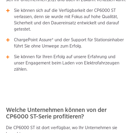
Sie können sich auf die Verfügbarkeit der CP6000 ST
verlassen, denn sie wurde mit Fokus auf hohe Qualität,
Sicherheit und den Dauereinsatz entwickelt und darauf
getestet.
ChargePoint Assure® und der Support für Stationsinhaber
führt Sie ohne Umwege zum Erfolg.
Sie können für Ihren Erfolg auf unsere Erfahrung und
unser Engagement beim Laden von Elektrofahrzeugen
zählen.
Welche Unternehmen können von der
CP6000 ST-Serie profitieren?
Die CP6000 ST ist dort verfügbar, wo Ihr Unternehmen sie