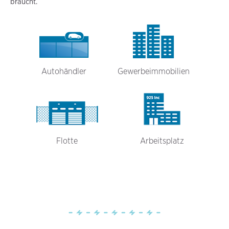
braucht.
Autohändler
Gewerbeimmobilien
Flotte
Arbeitsplatz