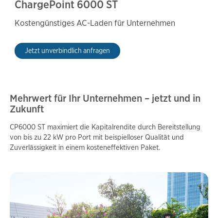
ChargePoint 6000 ST
Kostengünstiges AC-Laden für Unternehmen
Jetzt unverbindlich anfragen
Mehrwert für Ihr Unternehmen – jetzt und in
Zukunft
CP6000 ST maximiert die Kapitalrendite durch Bereitstellung
von bis zu 22 kW pro Port mit beispielloser Qualität und
Zuverlässigkeit in einem kosteneffektiven Paket.