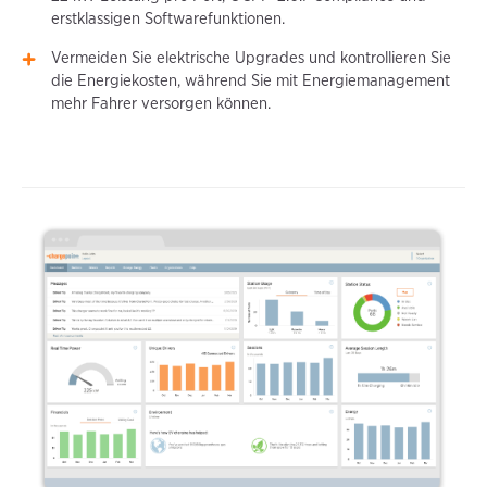
erstklassigen Softwarefunktionen.
Vermeiden Sie elektrische Upgrades und kontrollieren Sie
die Energiekosten, während Sie mit Energiemanagement
mehr Fahrer versorgen können.