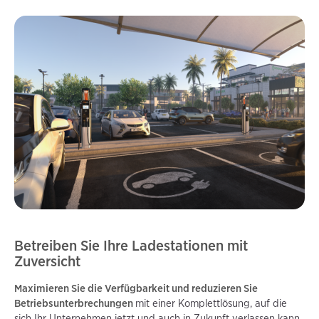
Betreiben Sie Ihre Ladestationen mit
Zuversicht
Maximieren Sie die Verfügbarkeit und reduzieren Sie
Betriebsunterbrechungen
mit einer Komplettlösung, auf die
sich Ihr Unternehmen jetzt und auch in Zukunft verlassen kann.