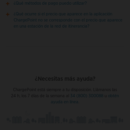
¿Qué métodos de pago puedo utilizar?
¿Qué ocurre si el precio que aparece en la aplicación
ChargePoint no se corresponde con el precio que aparece
en una estación de la red de itinerancia?
¿Necesitas más ayuda?
ChargePoint está siempre a tu disposición. Llámanos las
24 h, los 7 días de la semana al
34 (800) 300088
u
obtén
ayuda en línea
.