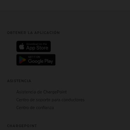
Footer
OBTENER LA APLICACIÓN
ASISTENCIA
Asistencia de ChargePoint
Centro de soporte para conductores
Centro de confianza
CHARGEPOINT