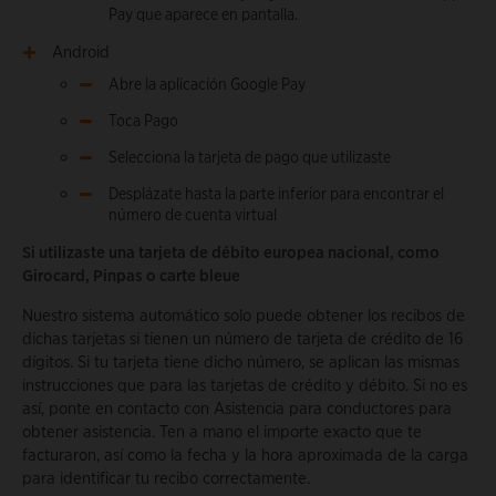
Pay que aparece en pantalla.
Android
Abre la aplicación Google Pay
Toca Pago
Selecciona la tarjeta de pago que utilizaste
Desplázate hasta la parte inferior para encontrar el
número de cuenta virtual
Si utilizaste una tarjeta de débito europea nacional, como
Girocard, Pinpas o carte bleue
Nuestro sistema automático solo puede obtener los recibos de
dichas tarjetas si tienen un número de tarjeta de crédito de 16
dígitos. Si tu tarjeta tiene dicho número, se aplican las mismas
instrucciones que para las tarjetas de crédito y débito. Si no es
así, ponte en contacto con Asistencia para conductores para
obtener asistencia. Ten a mano el importe exacto que te
facturaron, así como la fecha y la hora aproximada de la carga
para identificar tu recibo correctamente.