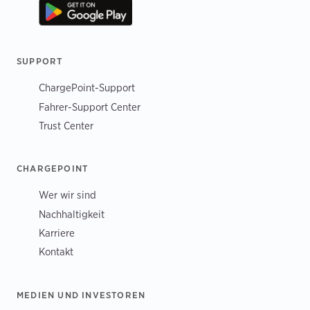
SUPPORT
ChargePoint-Support
Fahrer-Support Center
Trust Center
CHARGEPOINT
Wer wir sind
Nachhaltigkeit
Karriere
Kontakt
MEDIEN UND INVESTOREN