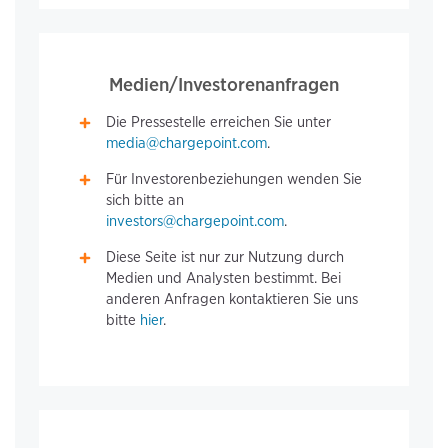
Medien/Investorenanfragen
Die Pressestelle erreichen Sie unter
media@chargepoint.com
.
Für Investorenbeziehungen wenden Sie
sich bitte an
investors@chargepoint.com
.
Diese Seite ist nur zur Nutzung durch
Medien und Analysten bestimmt. Bei
anderen Anfragen kontaktieren Sie uns
bitte
hier
.