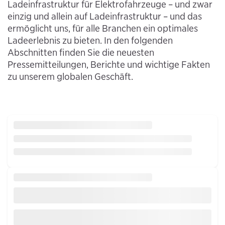
Ladeinfrastruktur für Elektrofahrzeuge – und zwar
einzig und allein auf Ladeinfrastruktur – und das
ermöglicht uns, für alle Branchen ein optimales
Ladeerlebnis zu bieten. In den folgenden
Abschnitten finden Sie die neuesten
Pressemitteilungen, Berichte und wichtige Fakten
zu unserem globalen Geschäft.