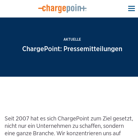
To
na
AKTUELLE
ChargePoint: Pressemitteilungen
Seit 2007 hat es sich ChargePoint zum Ziel gesetzt,
nicht nur ein Unternehmen zu schaffen, sondern
eine ganze Branche. Wir konzentrieren uns auf