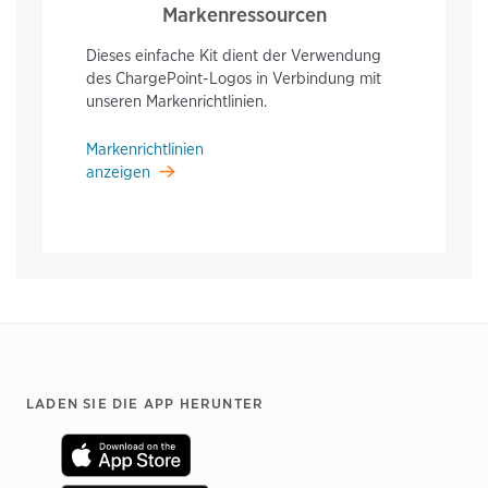
Markenressourcen
Dieses einfache Kit dient der Verwendung
des ChargePoint-Logos in Verbindung mit
unseren Markenrichtlinien.
Markenrichtlinien
anzeigen
Footer
LADEN SIE DIE APP HERUNTER