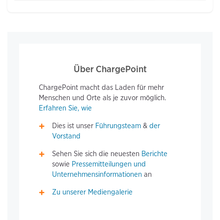
Über ChargePoint
ChargePoint macht das Laden für mehr
Menschen und Orte als je zuvor möglich.
Erfahren Sie, wie
Dies ist unser
Führungsteam
&
der
Vorstand
Sehen Sie sich die neuesten
Berichte
sowie
Pressemitteilungen und
Unternehmensinformationen
an
Zu unserer Mediengalerie