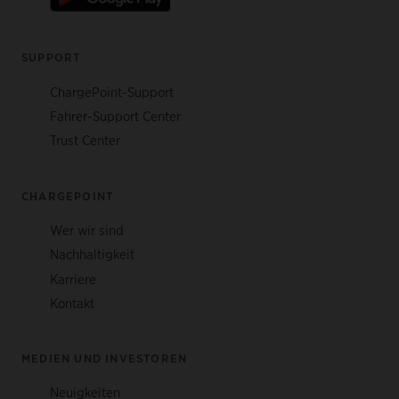
SUPPORT
ChargePoint-Support
Fahrer-Support Center
Trust Center
CHARGEPOINT
Wer wir sind
Nachhaltigkeit
Karriere
Kontakt
MEDIEN UND INVESTOREN
Neuigkeiten