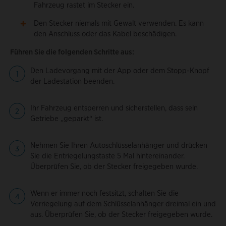
Fahrzeug rastet im Stecker ein.
Den Stecker niemals mit Gewalt verwenden. Es kann
den Anschluss oder das Kabel beschädigen.
Führen Sie die folgenden Schritte aus:
Den Ladevorgang mit der App oder dem Stopp-Knopf
der Ladestation beenden.
Ihr Fahrzeug entsperren und sicherstellen, dass sein
Getriebe „geparkt“ ist.
Nehmen Sie Ihren Autoschlüsselanhänger und drücken
Sie die Entriegelungstaste 5 Mal hintereinander.
Überprüfen Sie, ob der Stecker freigegeben wurde.
Wenn er immer noch festsitzt, schalten Sie die
Verriegelung auf dem Schlüsselanhänger dreimal ein und
aus. Überprüfen Sie, ob der Stecker freigegeben wurde.