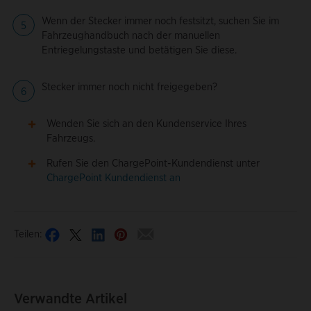
Wenn der Stecker immer noch festsitzt, suchen Sie im
Fahrzeughandbuch nach der manuellen
Entriegelungstaste und betätigen Sie diese.
Stecker immer noch nicht freigegeben?
Wenden Sie sich an den Kundenservice Ihres
Fahrzeugs.
Rufen Sie den ChargePoint-Kundendienst unter
ChargePoint Kundendienst an
Teilen:
Verwandte Artikel